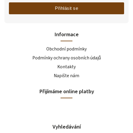
Přihlásit se
Informace
Obchodní podmínky
Podmínky ochrany osobních údajů
Kontakty
Napište nám
Přijímáme online platby
Vyhledávání