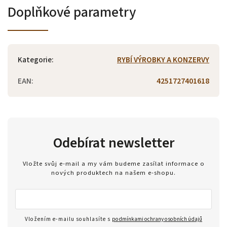
Doplňkové parametry
Kategorie
:
RYBÍ VÝROBKY A KONZERVY
EAN
:
4251727401618
Odebírat newsletter
Vložte svůj e-mail a my vám budeme zasílat informace o
nových produktech na našem e-shopu.
Vložením e-mailu souhlasíte s
podmínkami ochrany osobních údajů