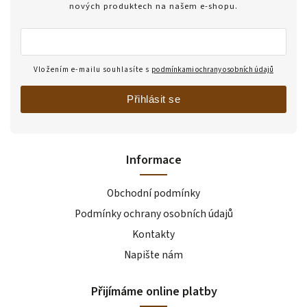
nových produktech na našem e-shopu.
Vložením e-mailu souhlasíte s
podmínkami ochrany osobních údajů
Přihlásit se
Informace
Obchodní podmínky
Podmínky ochrany osobních údajů
Kontakty
Napište nám
Přijímáme online platby