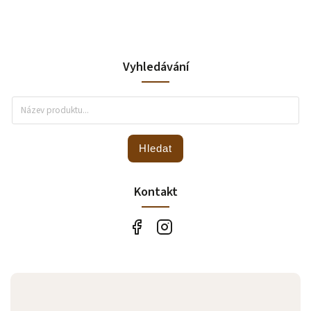
Vyhledávání
Hledat
Kontakt