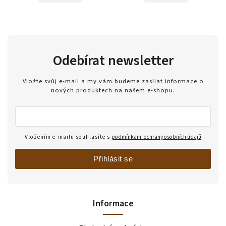
Odebírat newsletter
Vložte svůj e-mail a my vám budeme zasílat informace o
nových produktech na našem e-shopu.
Vložením e-mailu souhlasíte s
podmínkami ochrany osobních údajů
Přihlásit se
Informace