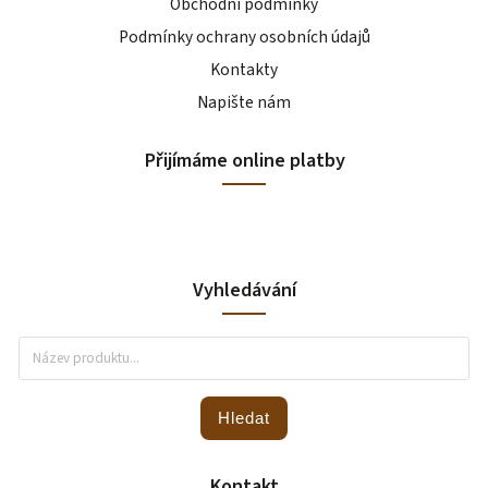
Obchodní podmínky
Podmínky ochrany osobních údajů
Kontakty
Napište nám
Přijímáme online platby
Vyhledávání
Hledat
Kontakt