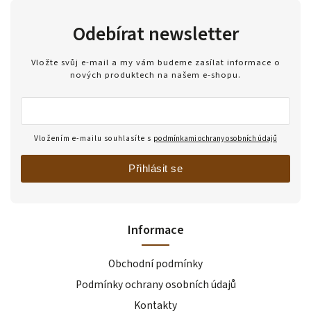
Odebírat newsletter
Vložte svůj e-mail a my vám budeme zasílat informace o
nových produktech na našem e-shopu.
Vložením e-mailu souhlasíte s
podmínkami ochrany osobních údajů
Přihlásit se
Informace
Obchodní podmínky
Podmínky ochrany osobních údajů
Kontakty