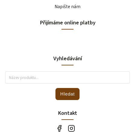
Napište nám
Přijímáme online platby
Vyhledávání
Hledat
Kontakt