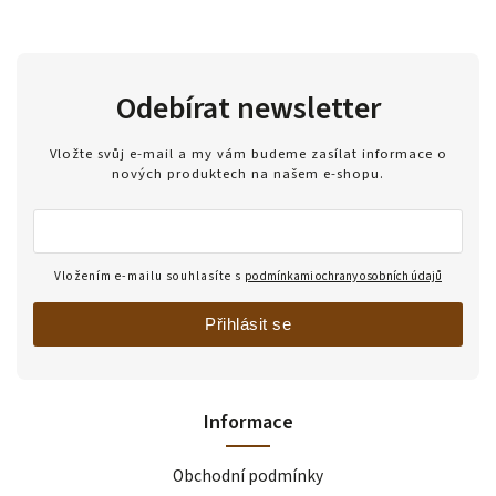
Odebírat newsletter
Vložte svůj e-mail a my vám budeme zasílat informace o
nových produktech na našem e-shopu.
Vložením e-mailu souhlasíte s
podmínkami ochrany osobních údajů
Přihlásit se
Informace
Obchodní podmínky