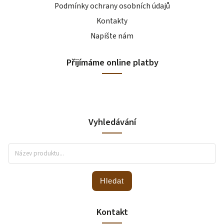
Podmínky ochrany osobních údajů
Kontakty
Napište nám
Přijímáme online platby
Vyhledávání
Hledat
Kontakt