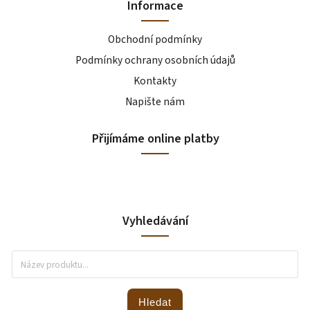
Informace
Obchodní podmínky
Podmínky ochrany osobních údajů
Kontakty
Napište nám
Přijímáme online platby
Vyhledávání
Hledat