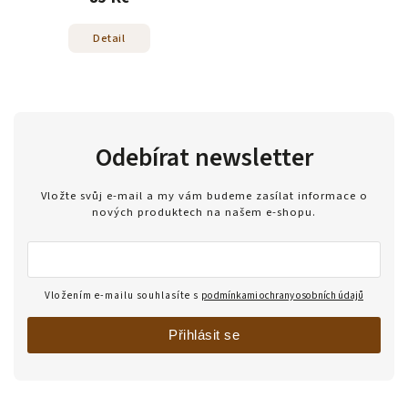
Detail
Odebírat newsletter
Vložte svůj e-mail a my vám budeme zasílat informace o
nových produktech na našem e-shopu.
Vložením e-mailu souhlasíte s
podmínkami ochrany osobních údajů
Přihlásit se