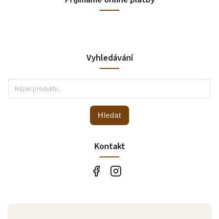
Vyhledávání
Hledat
Kontakt