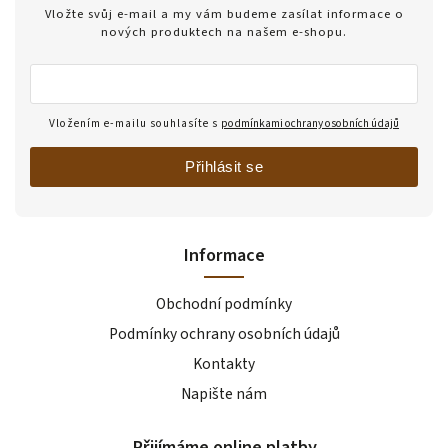
Vložte svůj e-mail a my vám budeme zasílat informace o
nových produktech na našem e-shopu.
Vložením e-mailu souhlasíte s
podmínkami ochrany osobních údajů
Přihlásit se
Informace
Obchodní podmínky
Podmínky ochrany osobních údajů
Kontakty
Napište nám
Přijímáme online platby