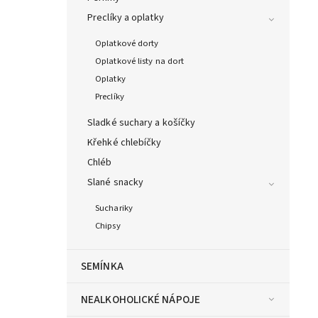
Preclíky a oplatky
Oplatkové dorty
Oplatkové listy na dort
Oplatky
Preclíky
Sladké suchary a košíčky
Křehké chlebíčky
Chléb
Slané snacky
Suchariky
Chipsy
SEMÍNKA
NEALKOHOLICKÉ NÁPOJE