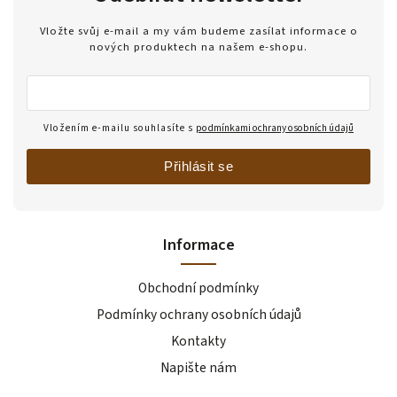
Vložte svůj e-mail a my vám budeme zasílat informace o
nových produktech na našem e-shopu.
Vložením e-mailu souhlasíte s
podmínkami ochrany osobních údajů
Přihlásit se
Informace
Obchodní podmínky
Podmínky ochrany osobních údajů
Kontakty
Napište nám