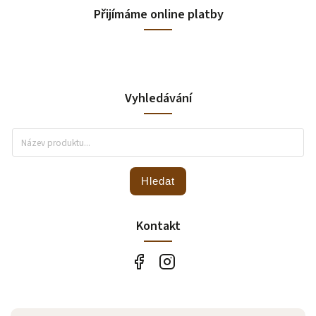
Přijímáme online platby
Vyhledávání
Hledat
Kontakt