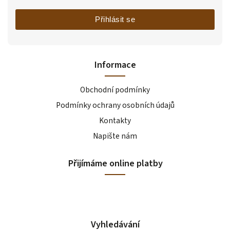
Přihlásit se
Informace
Obchodní podmínky
Podmínky ochrany osobních údajů
Kontakty
Napište nám
Přijímáme online platby
Vyhledávání