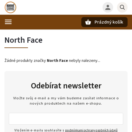
Prázdný košík
Hledat
North Face
Žádné produkty značky
North Face
nebyly nalezeny...
Odebírat newsletter
Vložte svůj e-mail a my vám budeme zasílat informace o
nových produktech na našem e-shopu.
Vložením e-mailu souhlasíte s
podmínkami ochrany osobních údajů