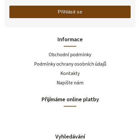
Přihlásit se
Informace
Obchodní podmínky
Podmínky ochrany osobních údajů
Kontakty
Napište nám
Přijímáme online platby
Vyhledávání