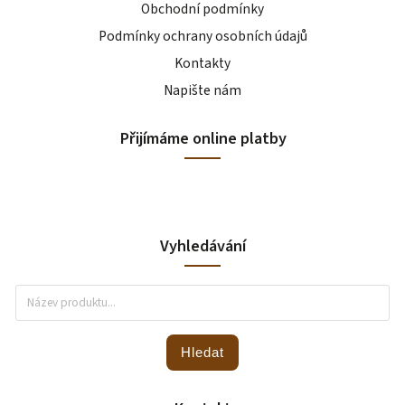
Obchodní podmínky
Podmínky ochrany osobních údajů
Kontakty
Napište nám
Přijímáme online platby
Vyhledávání
Hledat