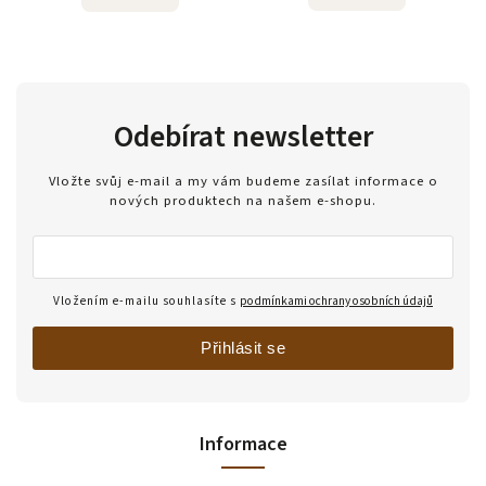
Odebírat newsletter
Vložte svůj e-mail a my vám budeme zasílat informace o
nových produktech na našem e-shopu.
Vložením e-mailu souhlasíte s
podmínkami ochrany osobních údajů
Přihlásit se
Informace