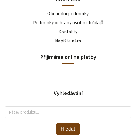
Obchodní podmínky
Podmínky ochrany osobních údajů
Kontakty
Napište nám
Přijímáme online platby
Vyhledávání
Hledat